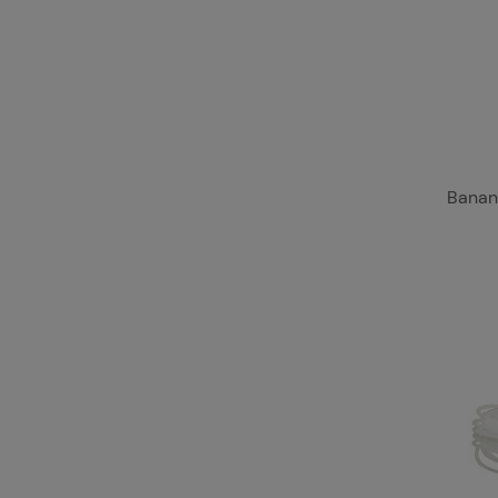
Banan 