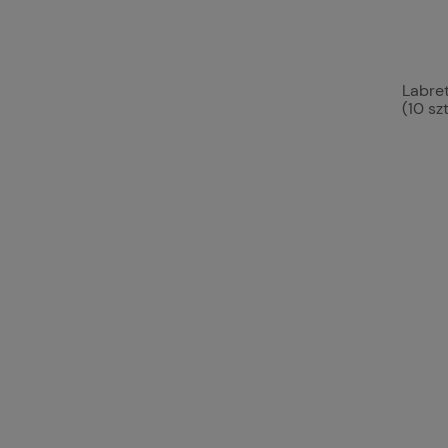
Labret
(10 szt