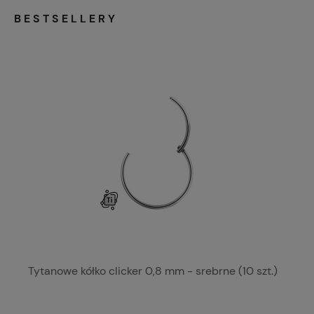
BESTSELLERY
Tytanowe kółko clicker 0,8 mm - srebrne (10 szt.)