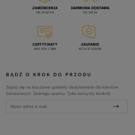
BĄDŹ O KROK DO PRZODU
Zapisz się na kluczowe update'y dedykowane dla klientów
biznesowych. Żadnego spamu. Tylko soczysty konkret.