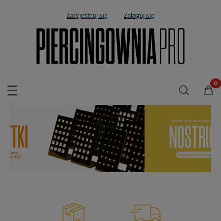
Zarejestruj się
Zaloguj się