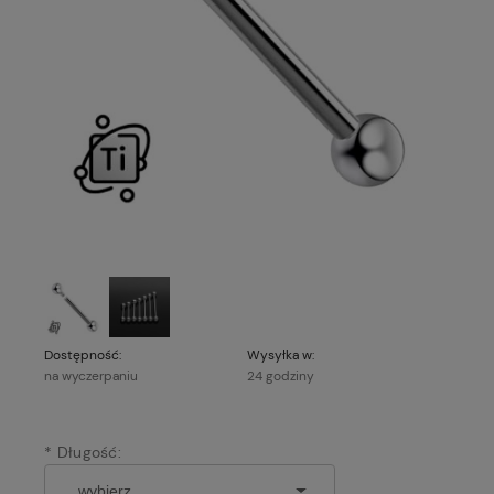
Dostępność:
Wysyłka w:
na wyczerpaniu
24 godziny
*
Długość: