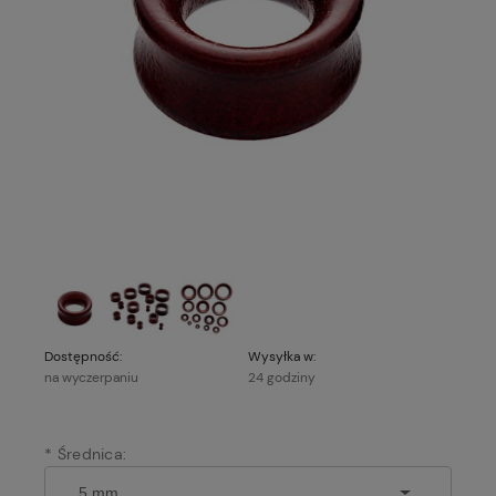
Dostępność:
Wysyłka w:
na wyczerpaniu
24 godziny
*
Średnica: