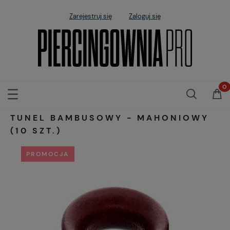
Zarejestruj się
Zaloguj się
TUNEL BAMBUSOWY - MAHONIOWY
(10 SZT.)
PROMOCJA