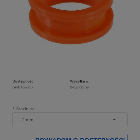
Dostępność:
Wysyłka w:
brak towaru
24 godziny
*
Średnica: