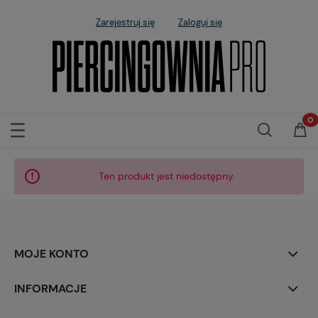
Zarejestruj się
Zaloguj się
Ten produkt jest niedostępny.
MOJE KONTO
INFORMACJE