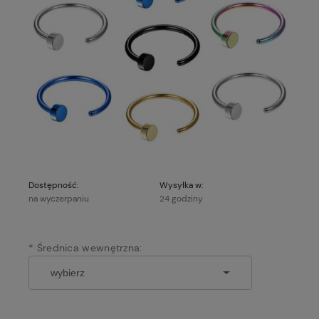
Dostępność:
Wysyłka w:
na wyczerpaniu
24 godziny
*
Średnica wewnętrzna: