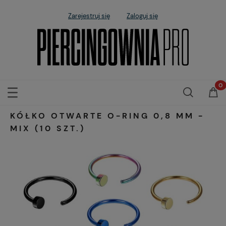
Zarejestruj się
Zaloguj się
KÓŁKO OTWARTE O-RING 0,8 MM -
MIX (10 SZT.)